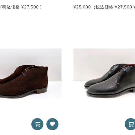
(税込価格
¥27,500
)
¥25,000
(税込価格
¥27,500