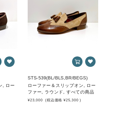
STS-539(BL/BLS,BR/BEGS)
, ロー
ローファー＆スリップオン, ロー
ファー, ラウンド, すべての商品
)
¥23,000
(税込価格
¥25,300
)