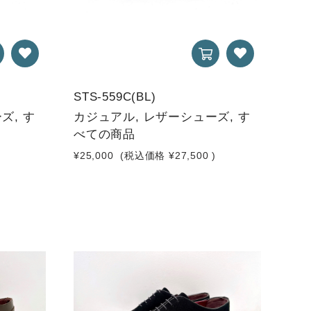
STS-559C(BL)
ズ, す
カジュアル, レザーシューズ, す
べての商品
)
¥25,000
(税込価格
¥27,500
)