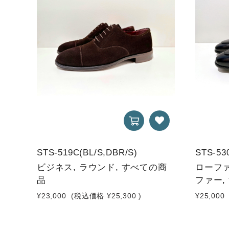
STS-519C(BL/S,DBR/S)
STS-53
ビジネス, ラウンド, すべての商
ローファ
品
ファー,
¥23,000
(税込価格
¥25,300
)
¥25,000