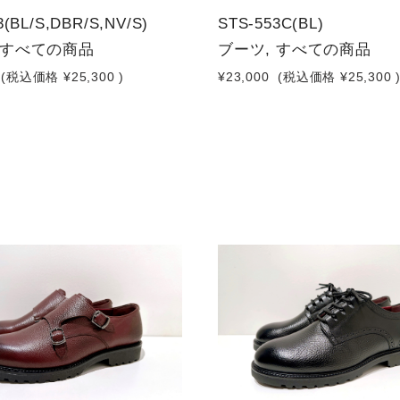
3(BL/S,DBR/S,NV/S)
STS-553C(BL)
 すべての商品
ブーツ, すべての商品
(税込価格
¥25,300
)
¥23,000
(税込価格
¥25,300