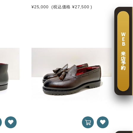
)
¥25,000
(税込価格
¥27,500
)
WEB 来店予約