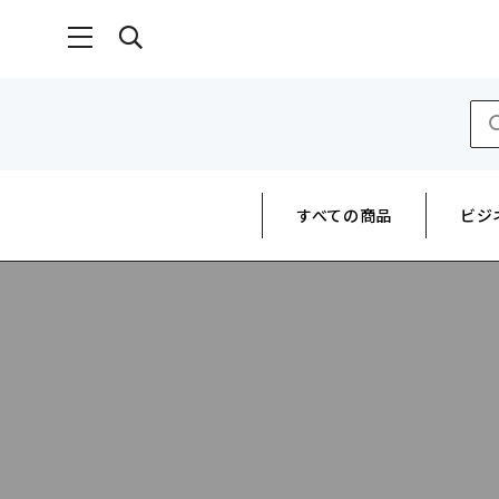
すべての商品
ビジ