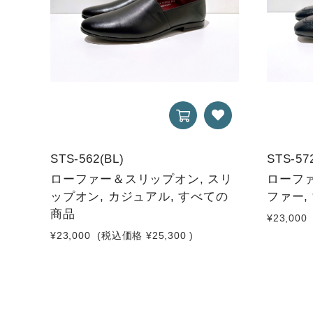
STS-562(BL)
STS-57
ローファー＆スリップオン, スリ
ローファ
ップオン, カジュアル, すべての
ファー,
商品
¥23,000
¥23,000
(税込価格
¥25,300
)