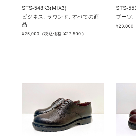
STS-548K3(MIX3)
STS-55
ビジネス, ラウンド, すべての商
ブーツ,
品
¥23,000
¥25,000
(税込価格
¥27,500
)