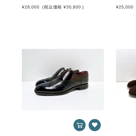
¥28,000
(税込価格
¥30,800
)
¥25,000