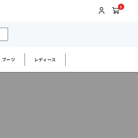
0
ブーツ
レディース