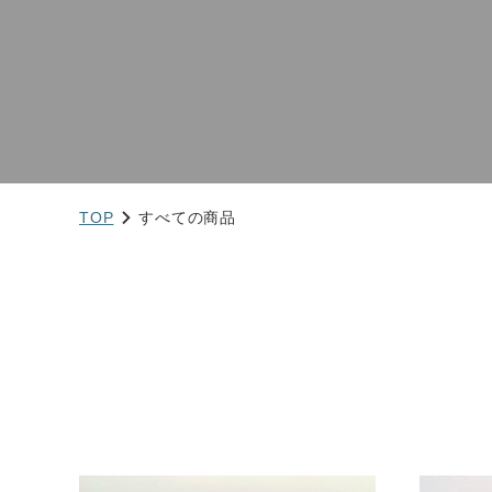
TOP
すべての商品