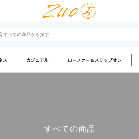
ネス
カジュアル
ローファー＆スリップオン
すべての商品