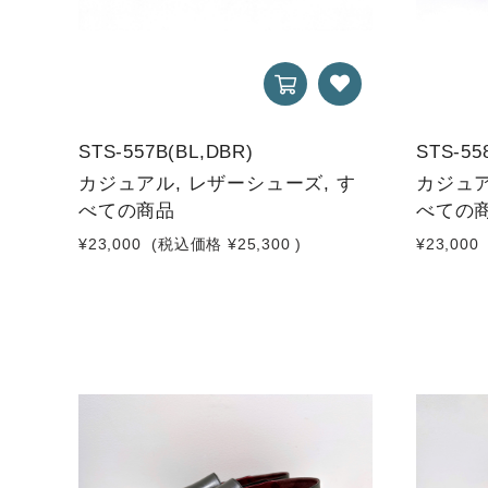
STS-557B(BL,DBR)
STS-55
カジュアル, レザーシューズ, す
カジュア
べての商品
べての
¥23,000
(税込価格
¥25,300
)
¥23,000