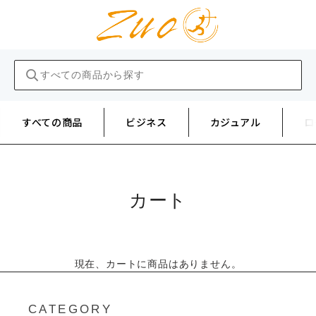
すべての商品
ビジネス
カジュアル
ロ
カート
現在、カートに商品はありません。
CATEGORY