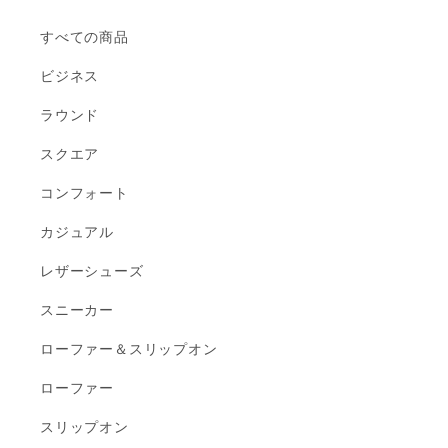
すべての商品
ビジネス
ラウンド
スクエア
コンフォート
カジュアル
レザーシューズ
スニーカー
ローファー＆スリップオン
ローファー
スリップオン