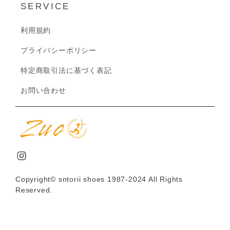
SERVICE
利用規約
プライバシーポリシー
特定商取引法に基づく表記
お問い合わせ
Copyright© sntorii shoes 1987-2024 All Rights
Reserved.