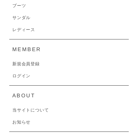
ブーツ
サンダル
レディース
MEMBER
新規会員登録
ログイン
ABOUT
当サイトについて
お知らせ