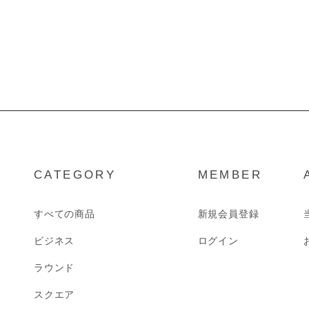
CATEGORY
MEMBER
すべての商品
新規会員登録
ビジネス
ログイン
ラウンド
スクエア