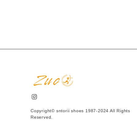
Copyright© sntorii shoes 1987-2024 All Rights
Reserved.