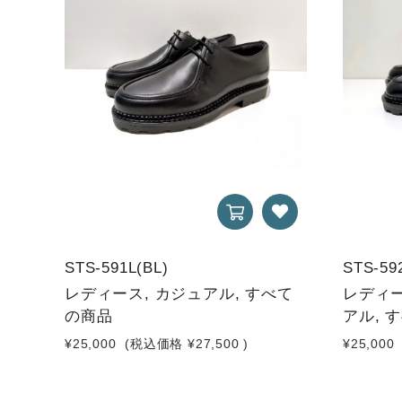
STS-591L(BL)
STS-59
レディース, カジュアル, すべて
レディー
の商品
アル, 
¥25,000
(税込価格
¥27,500
)
¥25,000