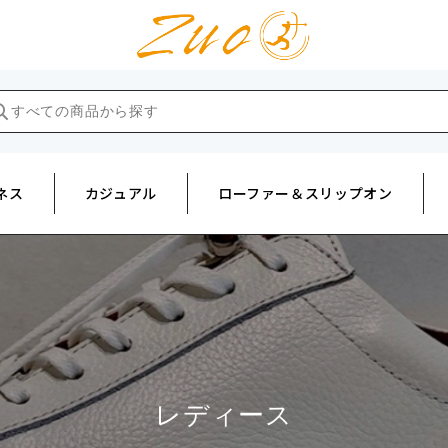
ネス
カジュアル
ローファー＆スリップオン
レディース