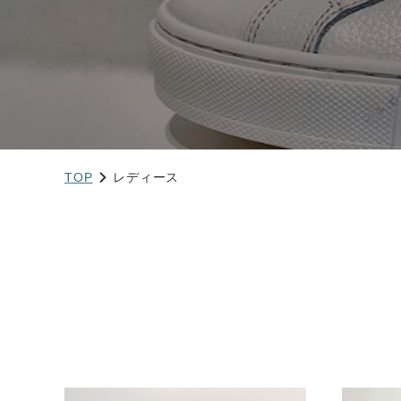
TOP
レディース