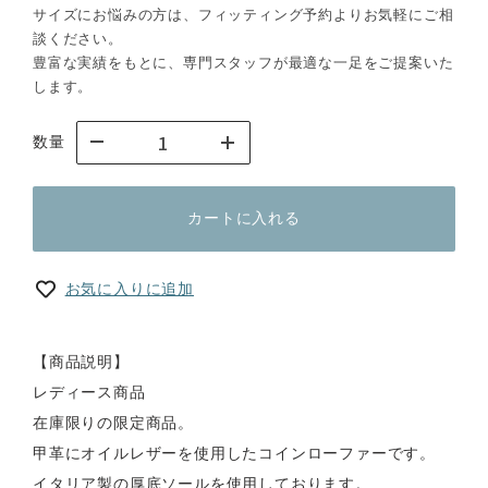
サイズにお悩みの方は、フィッティング予約よりお気軽にご相
談ください。
豊富な実績をもとに、専門スタッフが最適な一足をご提案いた
します。
数量
カートに入れる
お気に入りに追加
【商品説明】
レディース商品
在庫限りの限定商品。
甲革にオイルレザーを使用したコインローファーです。
イタリア製の厚底ソールを使用しております。