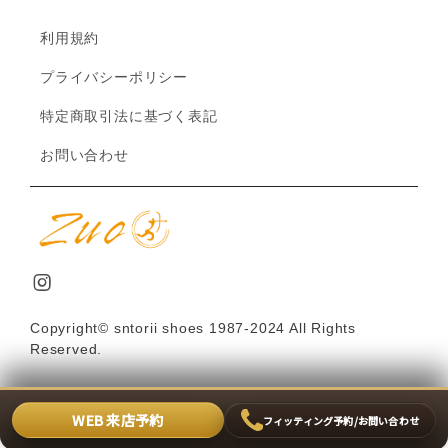
利用規約
プライバシーポリシー
特定商取引法に基づく表記
お問い合わせ
Copyright© sntorii shoes 1987-2024 All Rights
Reserved.
WEB 来店予約
フィッティング予約/お問い合わせ