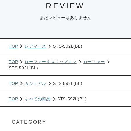
REVIEW
まだレビューはありません
TOP
レディース
STS-592L(BL)
TOP
ローファー＆スリップオン
ローファー
STS-592L(BL)
TOP
カジュアル
STS-592L(BL)
TOP
すべての商品
STS-592L(BL)
CATEGORY