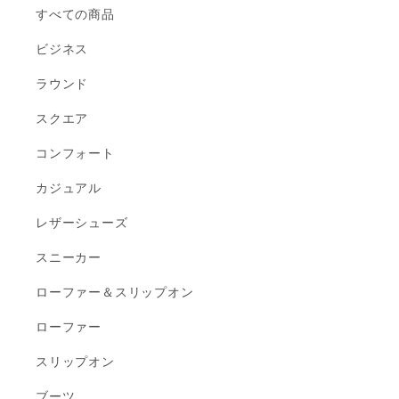
すべての商品
ビジネス
ラウンド
スクエア
コンフォート
カジュアル
レザーシューズ
スニーカー
ローファー＆スリップオン
ローファー
スリップオン
ブーツ