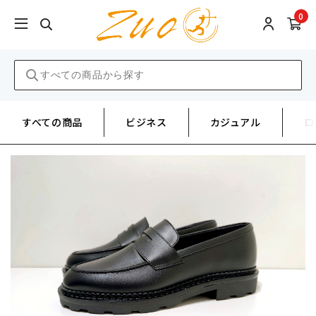
0
すべての商品
ビジネス
カジュアル
ロ