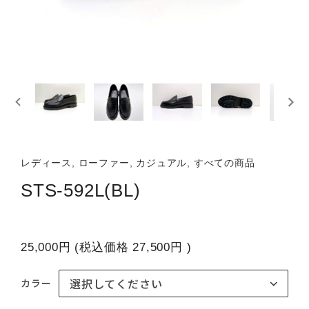
レディース, ローファー, カジュアル, すべての商品
STS-592L(BL)
25,000円
(税込価格
27,500円
)
カラー