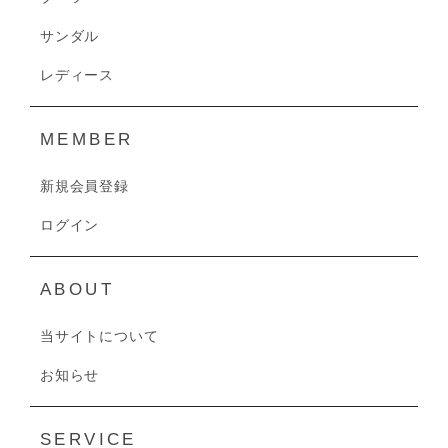
サンダル
レディース
MEMBER
新規会員登録
ログイン
ABOUT
当サイトについて
お知らせ
SERVICE