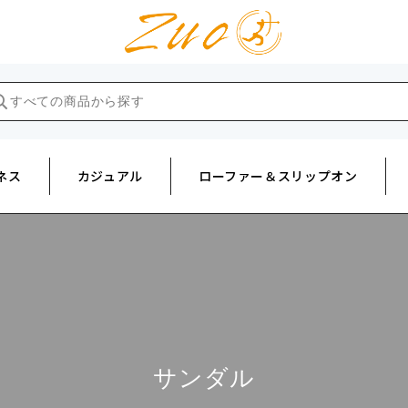
ネス
カジュアル
ローファー＆スリップオン
サンダル