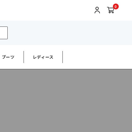
0
ブーツ
レディース