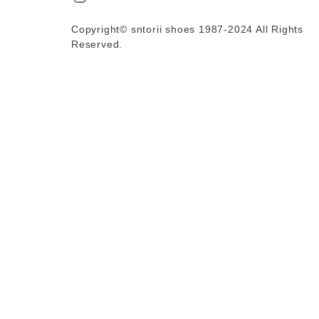
Copyright© sntorii shoes 1987-2024 All Rights
Reserved.