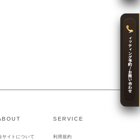
フィッティング予約/お問い合わせ
ABOUT
SERVICE
当サイトについて
利用規約