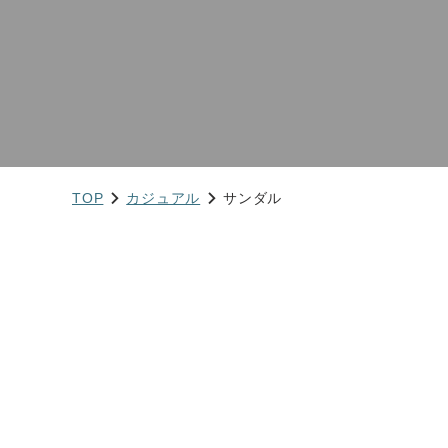
TOP
カジュアル
サンダル