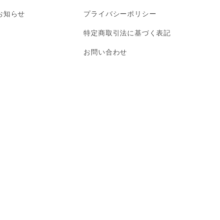
お知らせ
プライバシーポリシー
特定商取引法に基づく表記
お問い合わせ