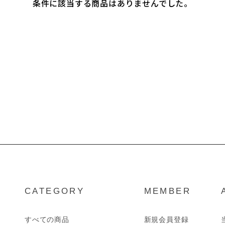
条件に該当する商品はありませんでした。
CATEGORY
MEMBER
すべての商品
新規会員登録