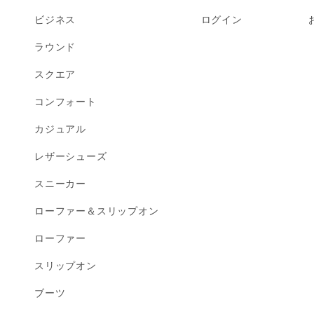
ビジネス
ログイン
ラウンド
スクエア
コンフォート
カジュアル
レザーシューズ
スニーカー
ローファー＆スリップオン
ローファー
スリップオン
ブーツ