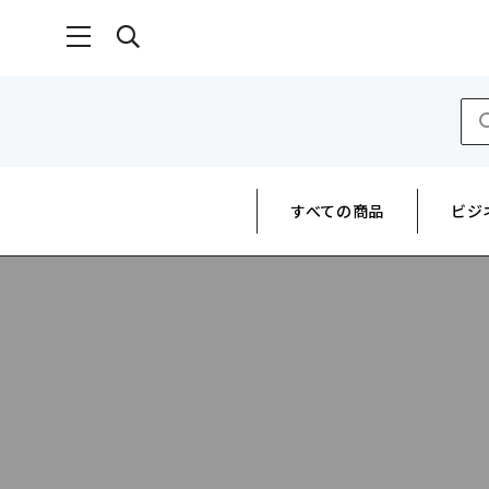
すべての商品
ビジ