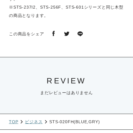
※STS-237I2、STS-256F、STS-601シリーズと同じ木型
の商品となります。
この商品をシェア
REVIEW
まだレビューはありません
TOP
ビジネス
STS-020FH(BLUE,GRY)