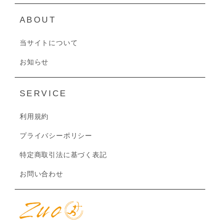
ABOUT
当サイトについて
お知らせ
SERVICE
利用規約
プライバシーポリシー
特定商取引法に基づく表記
お問い合わせ