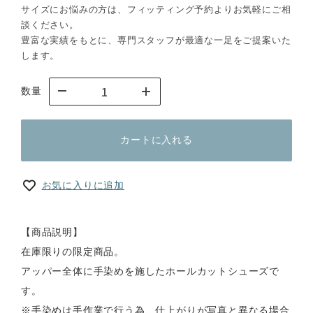
サイズにお悩みの方は、フィッティング予約よりお気軽にご相
談ください。
豊富な実績をもとに、専門スタッフが最適な一足をご提案いた
します。
数量
カートに入れる
お気に入りに追加
【商品説明】
在庫限りの限定商品。
アッパー全体に手染めを施したホールカットシューズで
す。
※手染めは手作業で行う為、仕上がりが写真と異なる場合