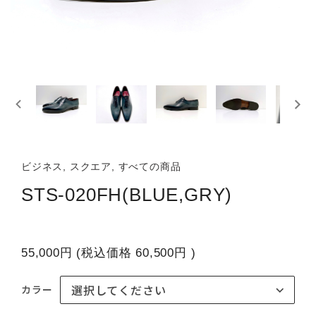
ビジネス, スクエア, すべての商品
STS-020FH(BLUE,GRY)
55,000円
(税込価格
60,500円
)
カラー