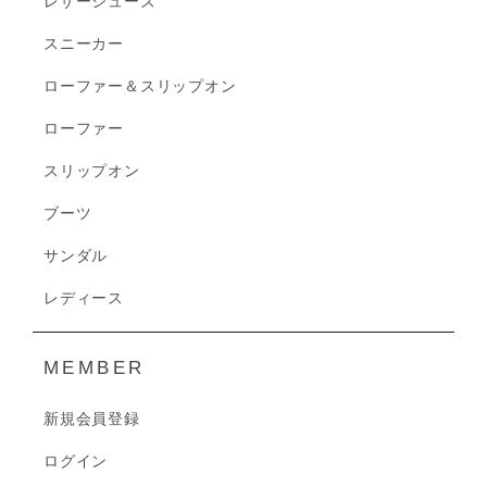
レザーシューズ
スニーカー
ローファー＆スリップオン
ローファー
スリップオン
ブーツ
サンダル
レディース
MEMBER
新規会員登録
ログイン