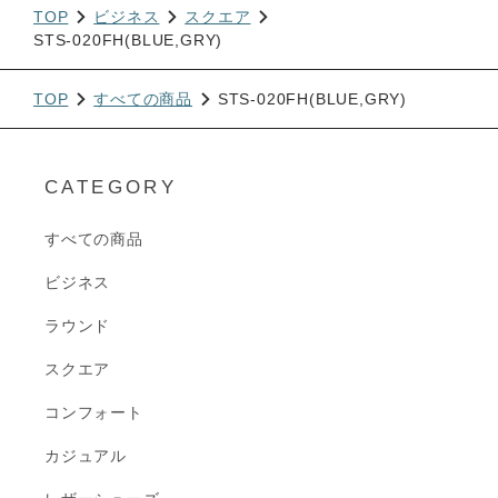
TOP
ビジネス
スクエア
STS-020FH(BLUE,GRY)
TOP
すべての商品
STS-020FH(BLUE,GRY)
CATEGORY
すべての商品
ビジネス
ラウンド
スクエア
コンフォート
カジュアル