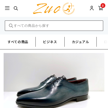
0
すべての商品
ビジネス
カジュアル
ロ