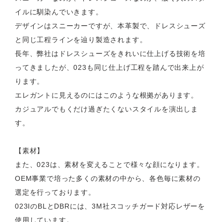
イルに馴染んでいきます。
デザインはスニーカーですが、本革製で、ドレスシューズ
と同じ工程ラインを辿り製造されます。
長年、弊社はドレスシューズをきれいに仕上げる技術を培
ってきましたが、023も同じ仕上げ工程を踏んで出来上が
ります。
エレガントに見えるのにはこのような根拠があります。
カジュアルでもくだけ過ぎたくないスタイルを演出しま
す。
【素材】
また、023は、素材を変えることで様々な顔になります。
OEM事業で培った多くの素材の中から、各色毎に素材の
選定を行っております。
023IのBLとDBRには、3M社スコッチガード対応レザーを
使用しています。