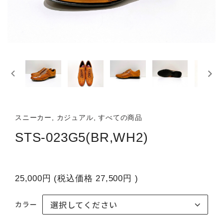
スニーカー, カジュアル, すべての商品
STS-023G5(BR,WH2)
25,000円
(税込価格
27,500円
)
カラー