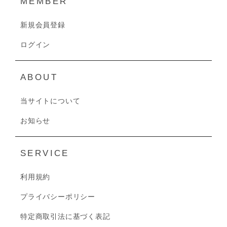
MEMBER
新規会員登録
ログイン
ABOUT
当サイトについて
お知らせ
SERVICE
利用規約
プライバシーポリシー
特定商取引法に基づく表記