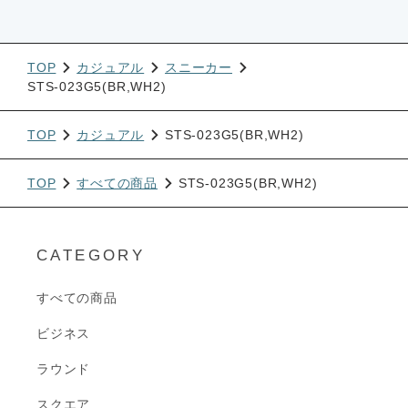
TOP
カジュアル
スニーカー
STS-023G5(BR,WH2)
TOP
カジュアル
STS-023G5(BR,WH2)
TOP
すべての商品
STS-023G5(BR,WH2)
CATEGORY
すべての商品
ビジネス
ラウンド
スクエア