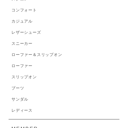
コンフォート
カジュアル
レザーシューズ
スニーカー
ローファー＆スリップオン
ローファー
スリップオン
ブーツ
サンダル
レディース