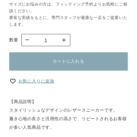
サイズにお悩みの方は、フィッティング予約よりお気軽にご相
談ください。
豊富な実績をもとに、専門スタッフが最適な一足をご提案いた
します。
数量
カートに入れる
お気に入りに追加
【商品説明】
スタイリッシュなデザインのレザースニーカーです。
履き心地の良さと汎用性の高さで、リピートされるお客様
が多い人気商品です。