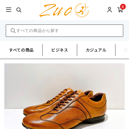
0
すべての商品
ビジネス
カジュアル
ロ