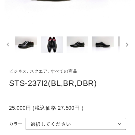
ビジネス, スクエア, すべての商品
STS-237I2(BL,BR,DBR)
25,000円
(税込価格
27,500円
)
カラー