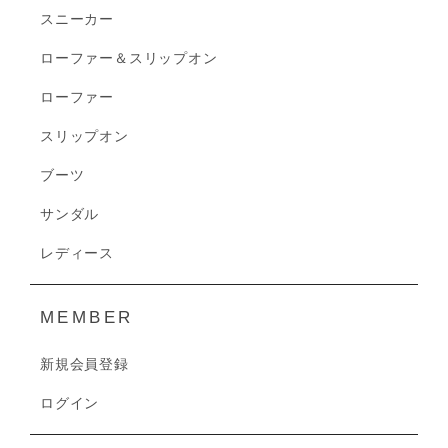
スニーカー
ローファー＆スリップオン
ローファー
スリップオン
ブーツ
サンダル
レディース
MEMBER
新規会員登録
ログイン