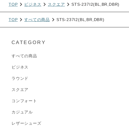
TOP
ビジネス
スクエア
STS-237I2(BL,BR,DBR)
TOP
すべての商品
STS-237I2(BL,BR,DBR)
CATEGORY
すべての商品
ビジネス
ラウンド
スクエア
コンフォート
カジュアル
レザーシューズ