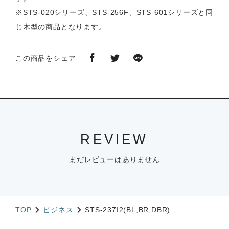
※STS-020シリーズ、STS-256F、STS-601シリーズと同
じ木型の商品となります。
この商品をシェア
REVIEW
まだレビューはありません
TOP
ビジネス
STS-237I2(BL,BR,DBR)