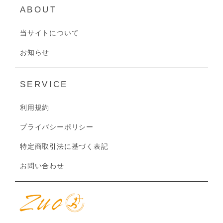
ABOUT
当サイトについて
お知らせ
SERVICE
利用規約
プライバシーポリシー
特定商取引法に基づく表記
お問い合わせ