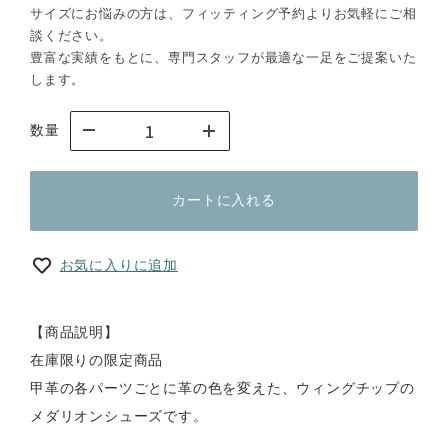
サイズにお悩みの方は、フィッティング予約よりお気軽にご相
談ください。
豊富な実績をもとに、専門スタッフが最適な一足をご提案いた
します。
数量
カートに入れる
お気に入りに追加
【商品説明】
在庫限りの限定商品
甲革の各パーツごとに革の色を変えた、ウィングチップの
メダリオンシューズです。