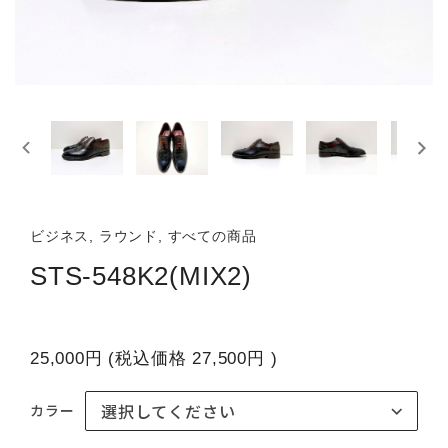
ビジネス, ラウンド, すべての商品
STS-548K2(MIX2)
25,000円
(税込価格
27,500円
)
カラー