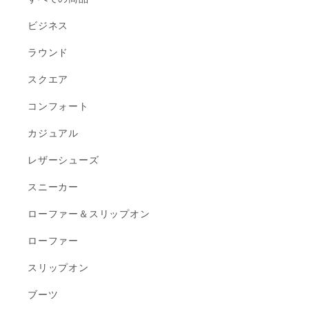
ビジネス
ラウンド
スクエア
コンフォート
カジュアル
レザーシューズ
スニーカー
ローファー＆スリップオン
ローファー
スリップオン
ブーツ