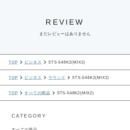
REVIEW
まだレビューはありません
TOP
ビジネス
STS-548K2(MIX2)
TOP
ビジネス
ラウンド
STS-548K2(MIX2)
TOP
すべての商品
STS-548K2(MIX2)
CATEGORY
すべての商品