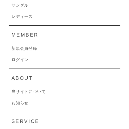
サンダル
レディース
MEMBER
新規会員登録
ログイン
ABOUT
当サイトについて
お知らせ
SERVICE